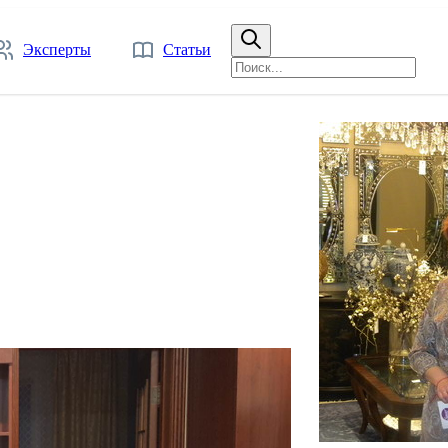
Эксперты
Статьи