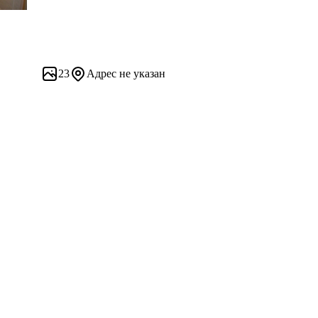
23
Адрес не указан