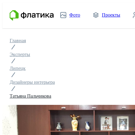
Фото
Проекты
Главная
Эксперты
Липецк
Дизайнеры интерьера
Татьяна Пальчикова