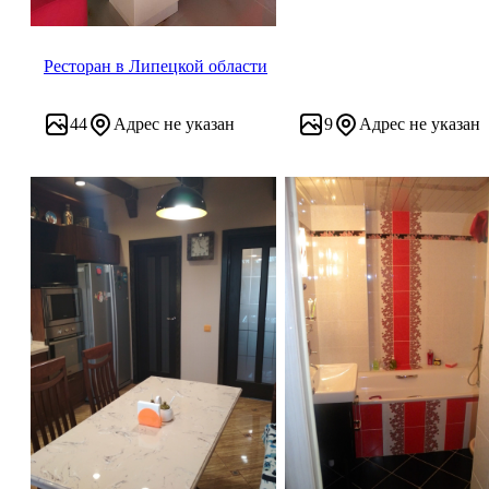
Ресторан в Липецкой области
44
Адрес не указан
9
Адрес не указан