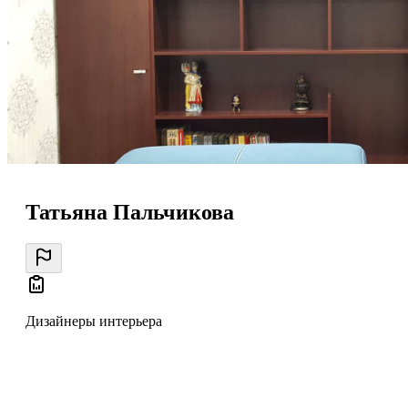
Татьяна Пальчикова
Дизайнеры интерьера