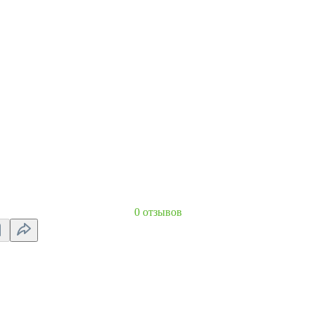
0 отзывов