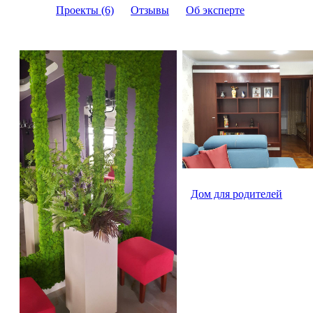
Проекты (6)
Отзывы
Об эксперте
Дом для родителей