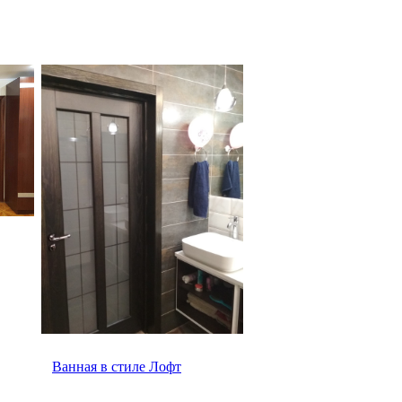
Ванная в стиле Лофт