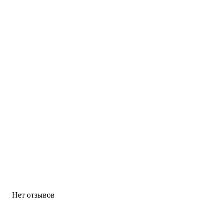
Нет отзывов