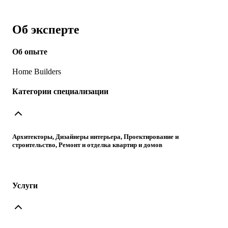
Об эксперте
Об опыте
Home Builders
Категории специализации
Архитекторы, Дизайнеры интерьера, Проектирование и
строительство, Ремонт и отделка квартир и домов
Услуги