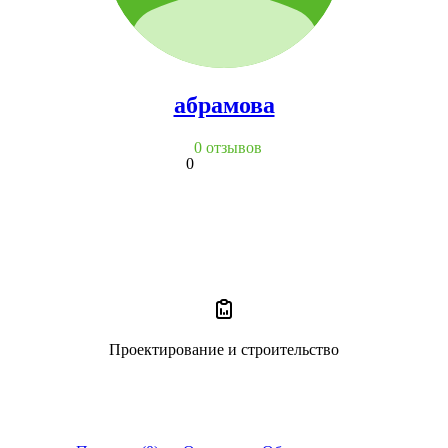
абрамова
0 отзывов
0
Проектирование и строительство