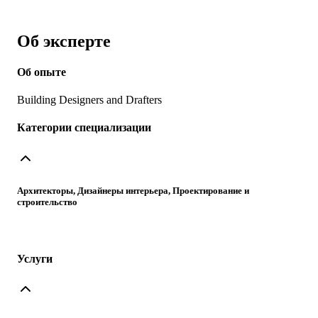
Об эксперте
Об опыте
Building Designers and Drafters
Категории специализации
Архитекторы, Дизайнеры интерьера, Проектирование и
строительство
Услуги