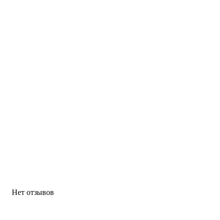
Нет отзывов