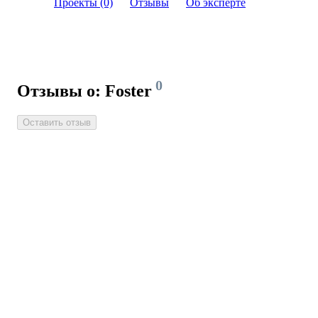
Проекты (0)
Отзывы
Об эксперте
0
Отзывы о: Foster
Оставить отзыв