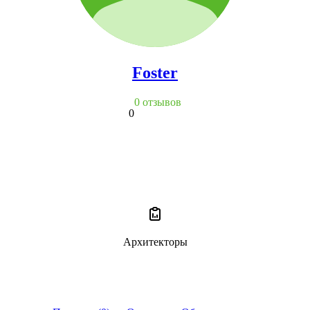
Foster
0 отзывов
0
Архитекторы