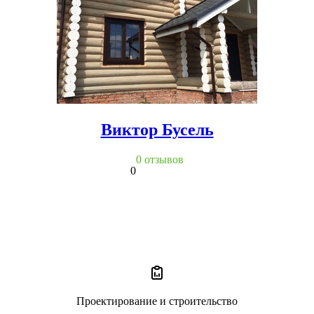
Виктор Бусель
0 отзывов
0
Проектирование и строительство