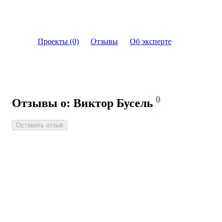
Проекты (0)
Отзывы
Об эксперте
0
Отзывы о: Виктор Бусель
Оставить отзыв