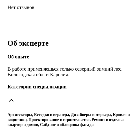
Нет отзывов
Об эксперте
Об опыте
В работе применяешься только северный зимний лес.
Вологодская обл. и Карелия.
Категории специализации
Архитекторы, Беседки и веранды, Дизайнеры интерьера, Кровля и
водостоки, Проектирование и строительство, Ремонт и отделка
квартир и домов, Сайдинг и облицовка фасада