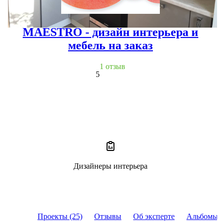
MAESTRO - дизайн интерьера и
мебель на заказ
1 отзыв
5
Дизайнеры интерьера
Проекты (25)
Отзывы
Об эксперте
Альбомы 