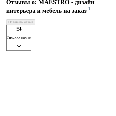
Отзывы о: MAESTRO - дизайн
1
интерьера и мебель на заказ
Оставить отзыв
Сначала новые