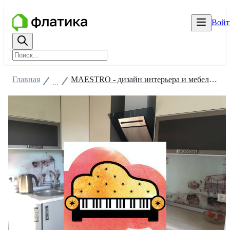
Войт
Главная
MAESTRO - дизайн интерьера и мебель на заказ
...