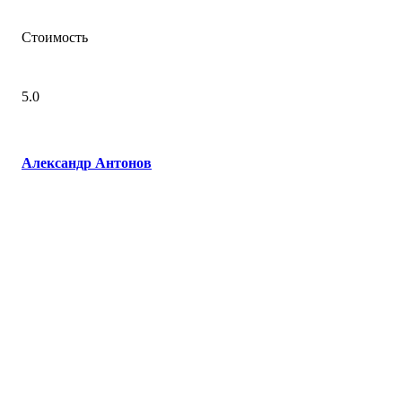
Стоимость
5.0
Александр Антонов