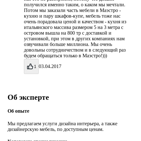
получился именно таким, о каком мы мечтали.
Потом мы заказали часть мебели в Маэстро -
кухню и пару шкафов-купе, мебель тоже нас
очень порадовала ценой и качеством - кухня из
итальянского массива размером 5 на 3 метра с
островом вышла на 800 тр с доставкой и
установкой, при этом в других компаниях нам
озвучивали больше миллиона. Мы очень
довольны сотрудничеством и в следующий раз
будем обращаться только в Маэстро!)))
03.04.2017
1
Об эксперте
Об опыте
Мы предлагаем услуги дизайна интерьера, а также
дизайнерскую мебель, по доступным ценам.