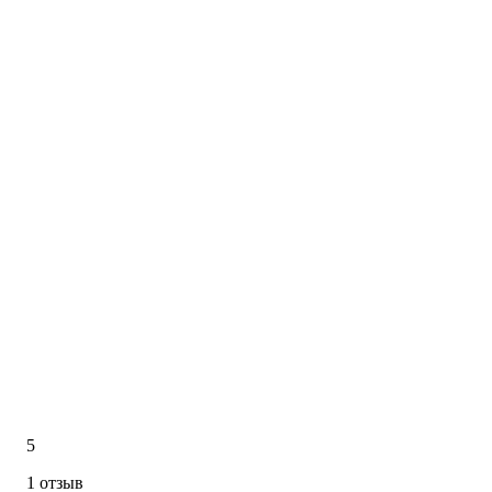
5
1 отзыв