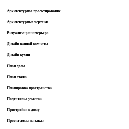
Архитектурное проектирование
Архитектурные чертежи
Визуализация интерьера
Дизайн ванной комнаты
Дизайн кухни
План дома
План этажа
Планировка пространства
Подготовка участка
Пристройки к дому
Проект дома на заказ