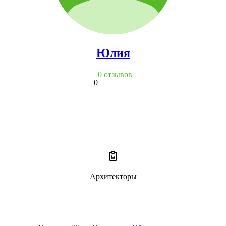
Юлия
0 отзывов
0
Архитекторы