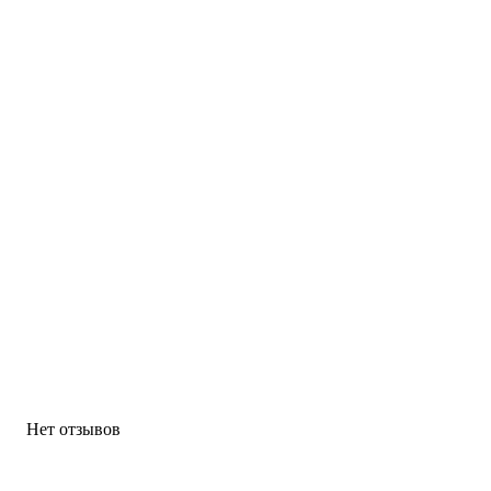
Нет отзывов