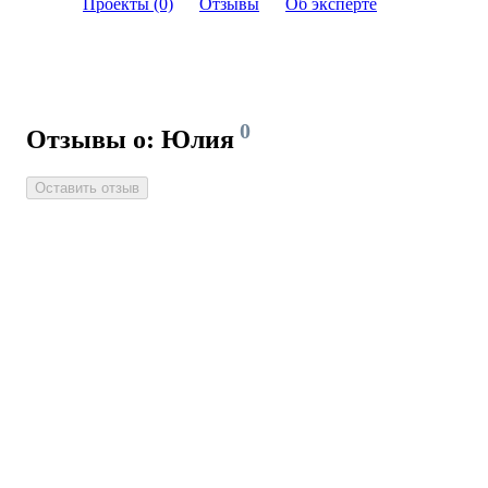
Проекты (0)
Отзывы
Об эксперте
0
Отзывы о: Юлия
Оставить отзыв