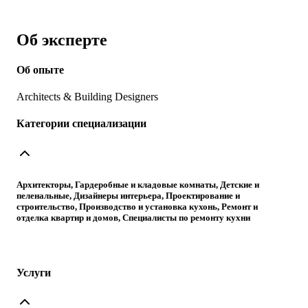
Об эксперте
Об опыте
Architects & Building Designers
Категории специализации
Архитекторы, Гардеробные и кладовые комнаты, Детские и
пеленальные, Дизайнеры интерьера, Проектирование и
строительство, Производство и установка кухонь, Ремонт и
отделка квартир и домов, Специалисты по ремонту кухни
Услуги