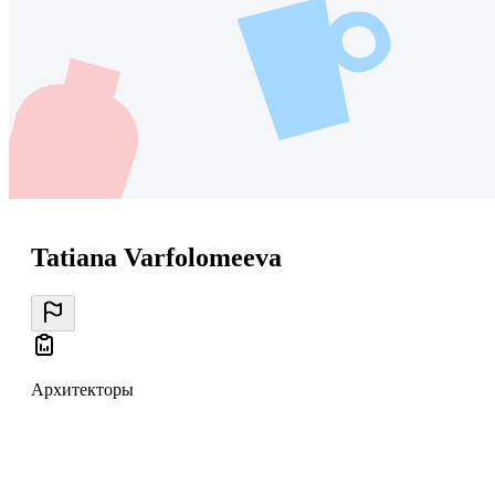
Tatiana Varfolomeeva
Архитекторы