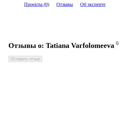
Проекты (0)
Отзывы
Об эксперте
0
Отзывы о: Tatiana Varfolomeeva
Оставить отзыв