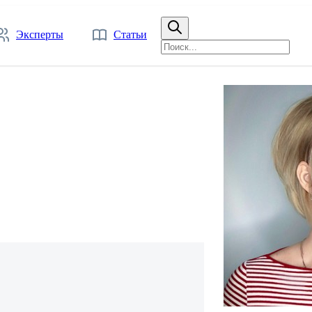
Эксперты
Статьи