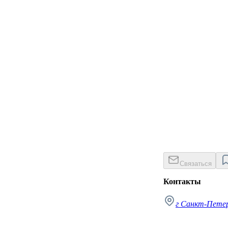
Связаться
Контакты
г Санкт-Петер