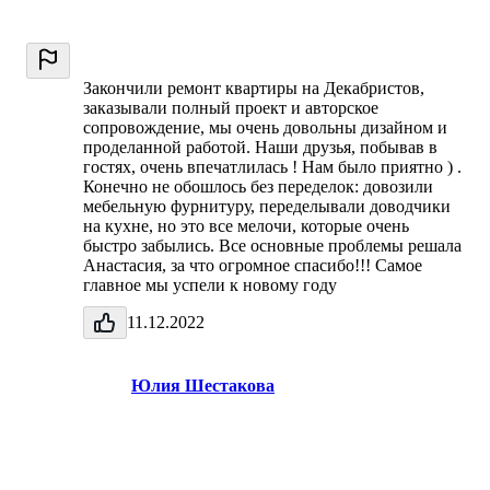
Закончили ремонт квартиры на Декабристов,
заказывали полный проект и авторское
сопровождение, мы очень довольны дизайном и
проделанной работой. Наши друзья, побывав в
гостях, очень впечатлилась ! Нам было приятно ) .
Конечно не обошлось без переделок: довозили
мебельную фурнитуру, переделывали доводчики
на кухне, но это все мелочи, которые очень
быстро забылись. Все основные проблемы решала
Анастасия, за что огромное спасибо!!! Самое
главное мы успели к новому году
11.12.2022
Юлия Шестакова