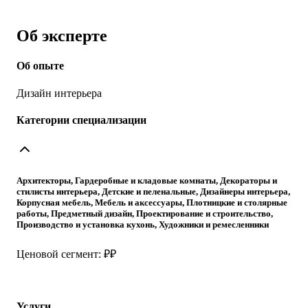
Об эксперте
Об опыте
Дизайн интерьера
Категории специализации
Архитекторы, Гардеробные и кладовые комнаты, Декораторы и
стилисты интерьера, Детские и пеленальные, Дизайнеры интерьера,
Корпусная мебель, Мебель и аксессуары, Плотницкие и столярные
работы, Предметный дизайн, Проектирование и строительство,
Производство и установка кухонь, Художники и ремесленники
Ценовой сегмент: ₽₽
Услуги