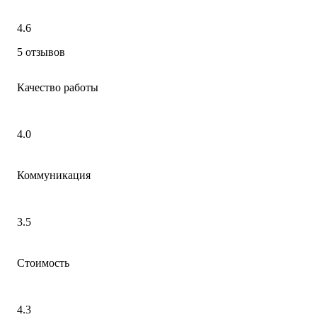
4.6
5 отзывов
Качество работы
4.0
Коммуникация
3.5
Стоимость
4.3