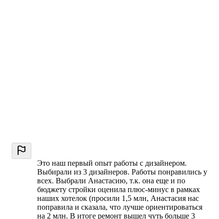
Это наш первый опыт работы с дизайнером.
Выбирали из 3 дизайнеров. Работы понравились у
всех. Выбрали Анастасию, т.к. она еще и по
бюджету стройки оценила плюс-минус в рамках
наших хотелок (просили 1,5 млн, Анастасия нас
поправила и сказала, что лучше ориентироваться
на 2 млн. В итоге ремонт вышел чуть больше 3