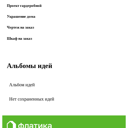
Проект гардеробной
Украшение дома
Чертеж на заказ
Шкаф на заказ
Альбомы идей
Альбом идей
Нет сохраненных идей