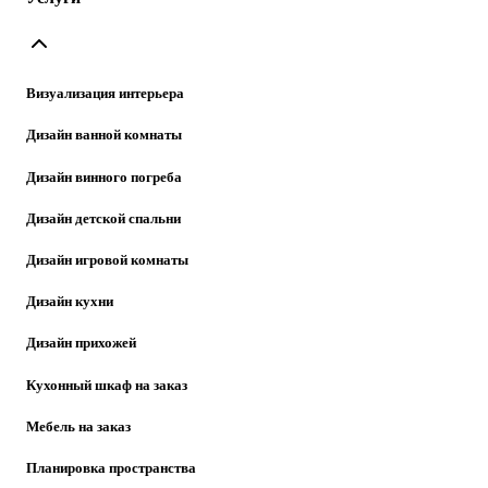
Визуализация интерьера
Дизайн ванной комнаты
Дизайн винного погреба
Дизайн детской спальни
Дизайн игровой комнаты
Дизайн кухни
Дизайн прихожей
Кухонный шкаф на заказ
Мебель на заказ
Планировка пространства