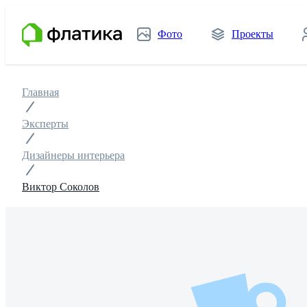
Фото
Проекты
Главная
Эксперты
Дизайнеры интерьера
Виктор Соколов