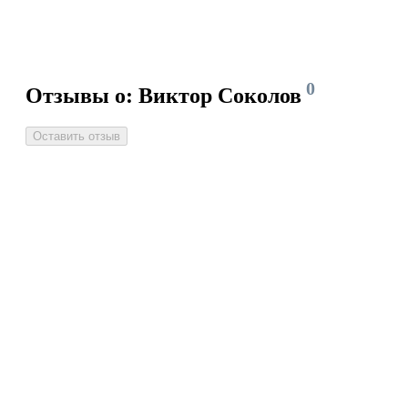
0
Отзывы о: Виктор Соколов
Оставить отзыв