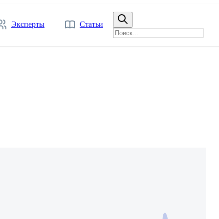
Эксперты
Статьи