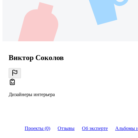
Виктор Соколов
Дизайнеры интерьера
Проекты (0)
Отзывы
Об эксперте
Альбомы 