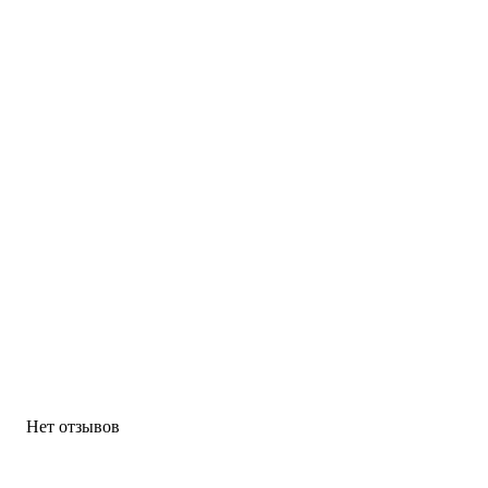
Нет отзывов