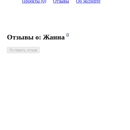
Проекты (0)
Отзывы
Об эксперте
0
Отзывы о: Жанна
Оставить отзыв