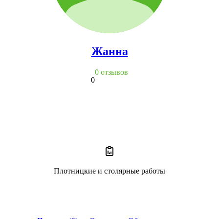
Жанна
0 отзывов
0
Плотницкие и столярные работы