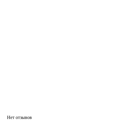
Нет отзывов