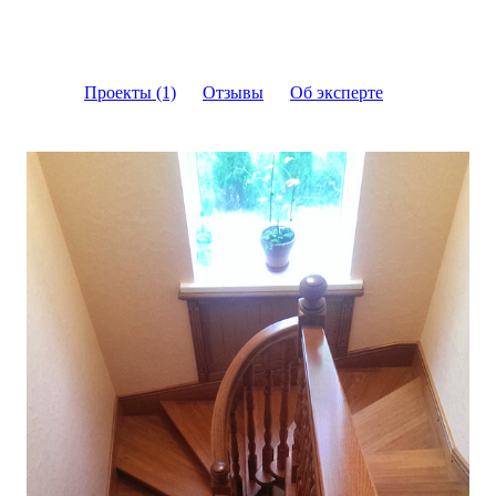
Проекты (1)
Отзывы
Об эксперте