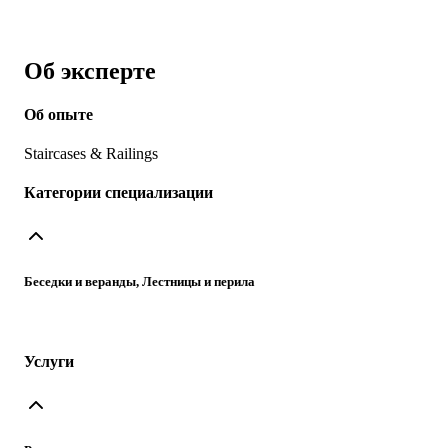
Об эксперте
Об опыте
Staircases & Railings
Категории специализации
Беседки и веранды, Лестницы и перила
Услуги