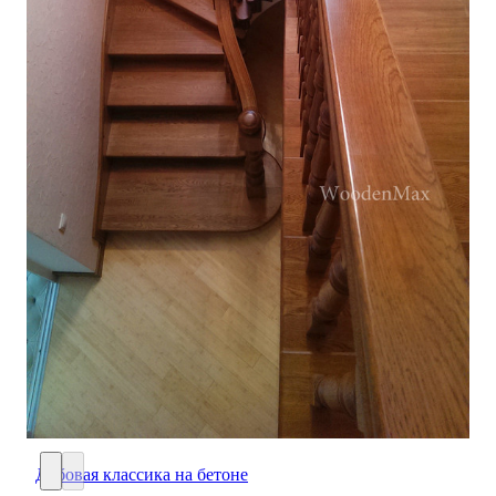
Дубовая классика на бетоне