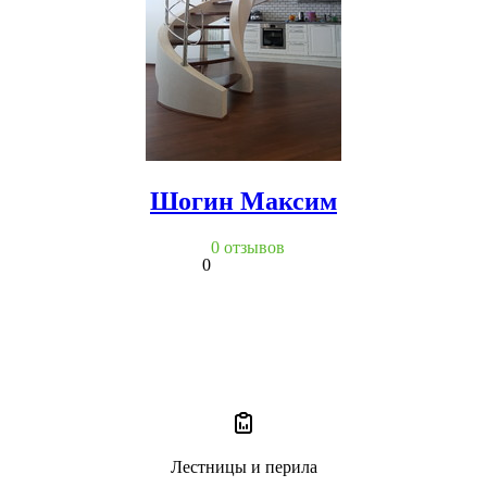
Шогин Максим
0 отзывов
0
Лестницы и перила