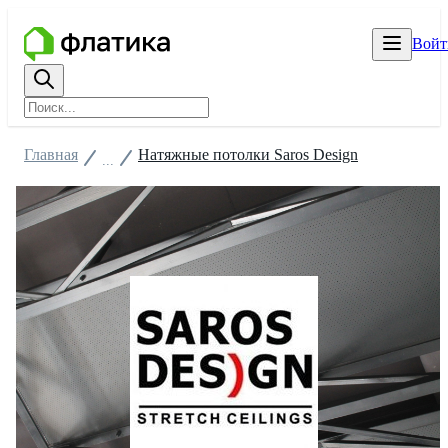
Войт
Главная
Натяжные потолки Saros Design
...