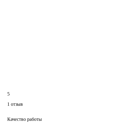
5
1 отзыв
Качество работы