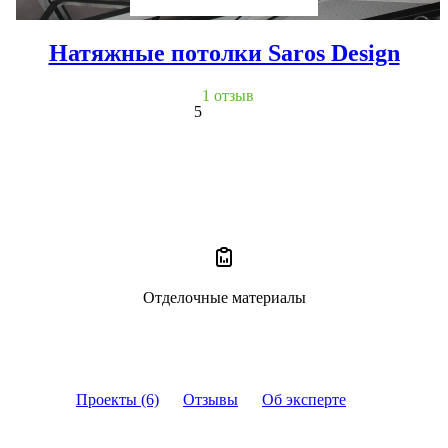
Натяжные потолки Saros Design
1 отзыв
5
Отделочные материалы
Проекты (6)
Отзывы
Об эксперте