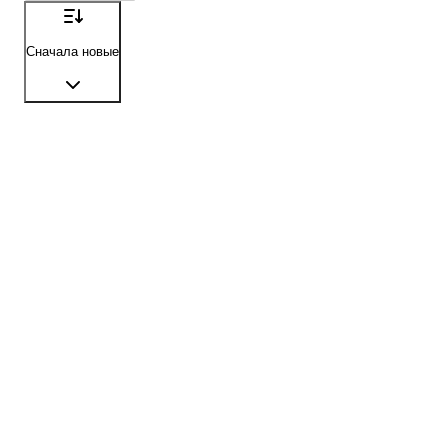
Сначала новые