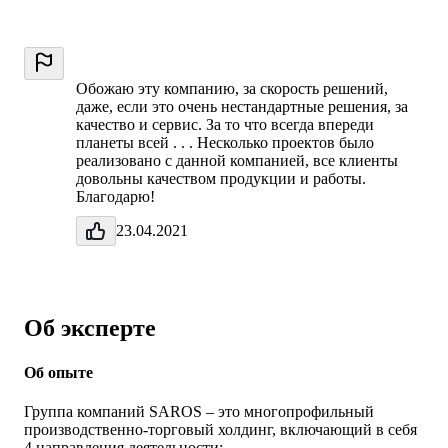
Обожаю эту компанию, за скорость решений,
даже, если это очень нестандартные решения, за
качество и сервис. За то что всегда впереди
планеты всей . . . Несколько проектов было
реализовано с данной компанией, все клиенты
довольны качеством продукции и работы.
Благодарю!
23.04.2021
Об эксперте
Об опыте
Группа компаний SAROS – это многопрофильный
производственно-торговый холдинг, включающий в себя
4 направления деятельности: