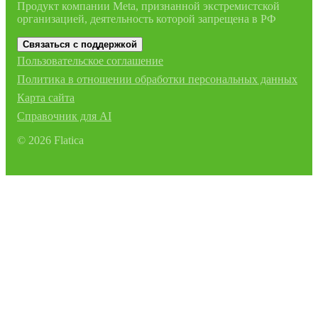
Продукт компании Meta, признанной экстремистской
организацией, деятельность которой запрещена в РФ
Связаться с поддержкой
Пользовательское соглашение
Политика в отношении обработки персональных данных
Карта сайта
Справочник для AI
©
2026
Flatica