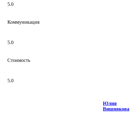
5.0
Коммуникация
5.0
Стоимость
5.0
Юлия
Вишнякова