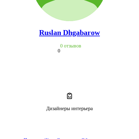
Ruslan Dhgabarow
0 отзывов
0
Дизайнеры интерьера