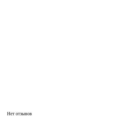
Нет отзывов