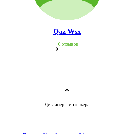
Qaz Wsx
0 отзывов
0
Дизайнеры интерьера