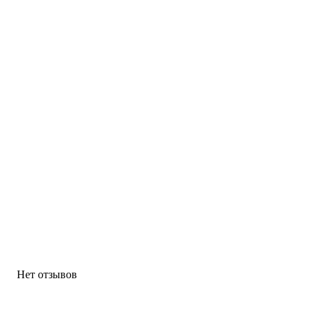
Нет отзывов