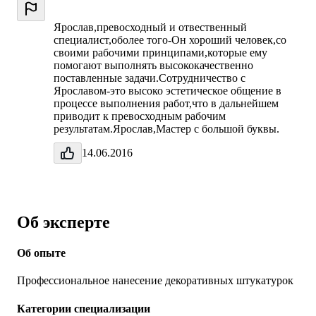
Ярослав,превосходный и отвественный
специалист,оболее того-Он хороший человек,со
своими рабочими принципами,которые ему
помогают выполнять высококачественно
поставленные задачи.Сотрудничество с
Ярославом-это высоко эстетическое общение в
процессе выполнения работ,что в дальнейшем
приводит к превосходным рабочим
результатам.Ярослав,Мастер с большой буквы.
14.06.2016
Об эксперте
Об опыте
Профессиональное нанесение декоративных штукатурок
Категории специализации