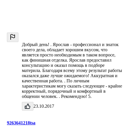
Добрый день! . Ярослав - профессионал и знаток
своего дела, обладает хорошим вкусом, что
является просто необходимым в таком вопросе,
как финишная отделка. Ярослав предоставил
консультацию и оказал помощь в подборе
материла. Благодаря всему этому результат работы
оказался даже лучше ожидаемого! Аккуратная и
качественная работа. . По личным
характеристикам могу сказать следующее - крайне
корректный, порядочный и комфортный в
общении человек. . Рекомендую! 5.
23.10.2017
9263641218tsa