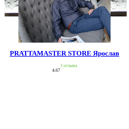
PRATTAMASTER STORE Ярослав
3 отзыва
4.67