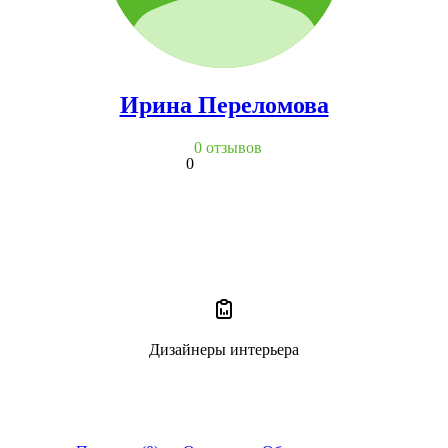
Ирина Переломова
0 отзывов
0
Дизайнеры интерьера