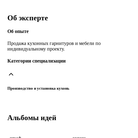
Об эксперте
Об опыте
Продажа кухонных гарнитуров и мебели по
индивидуальному проекту.
Категории специализации
Производство и установка кухонь
Альбомы идей