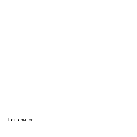
Нет отзывов