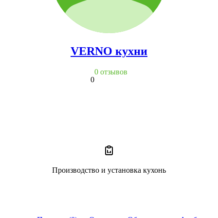
VERNO кухни
0 отзывов
0
Производство и установка кухонь