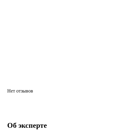
Нет отзывов
Об эксперте