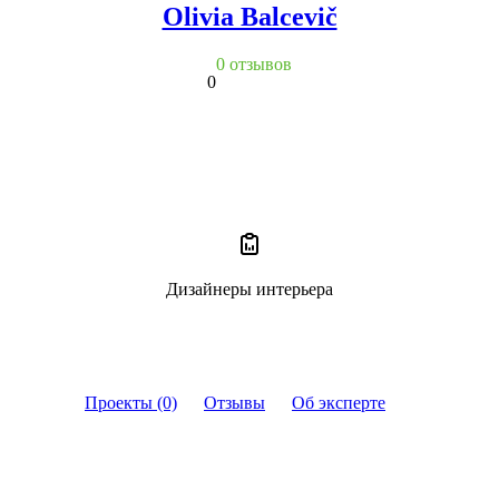
Olivia Balcevič
0 отзывов
0
Дизайнеры интерьера
Проекты (0)
Отзывы
Об эксперте