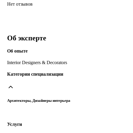
Нет отзывов
Об эксперте
Об опыте
Interior Designers & Decorators
Категории специализации
Архитекторы, Дизайнеры интерьера
Услуги