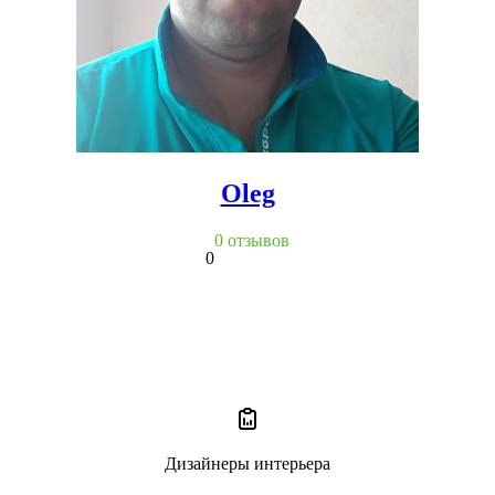
Oleg
0 отзывов
0
Дизайнеры интерьера