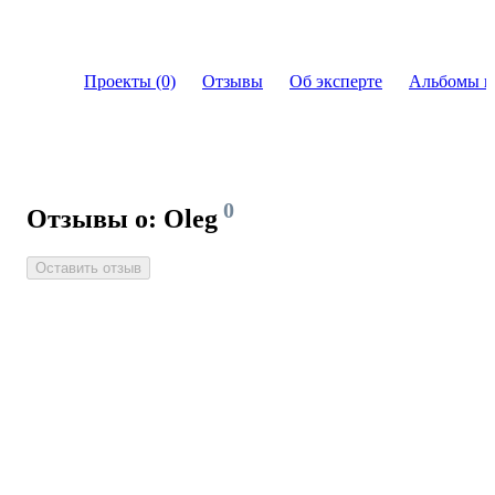
Проекты (0)
Отзывы
Об эксперте
Альбомы и
0
Отзывы о: Oleg
Оставить отзыв