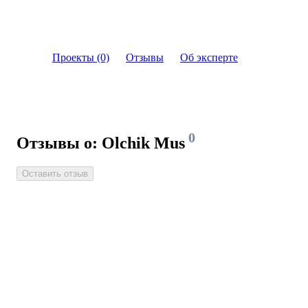
Проекты (0)
Отзывы
Об эксперте
0
Отзывы о: Olchik Mus
Оставить отзыв