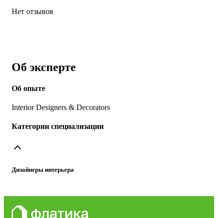
Нет отзывов
Об эксперте
Об опыте
Interior Designers & Decorators
Категории специализации
Дизайнеры интерьера