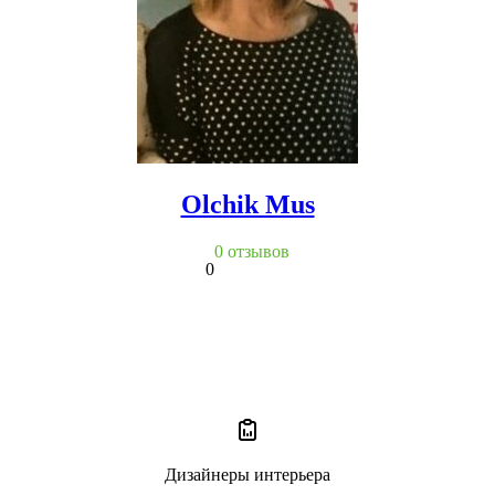
Olchik Mus
0 отзывов
0
Дизайнеры интерьера