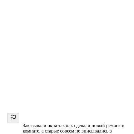
Заказывали окна так как сделали новый ремонт в
комнате, а старые совсем не вписывались в