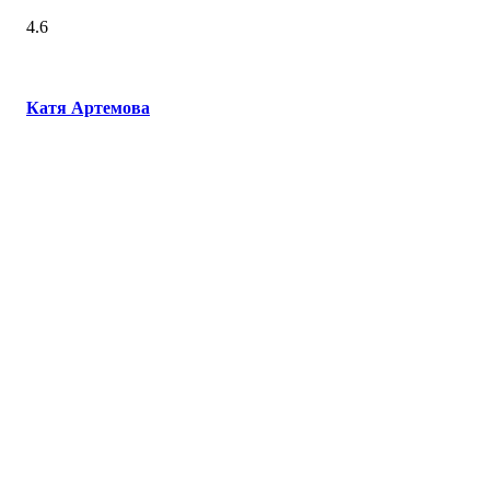
4.6
Катя Артемова