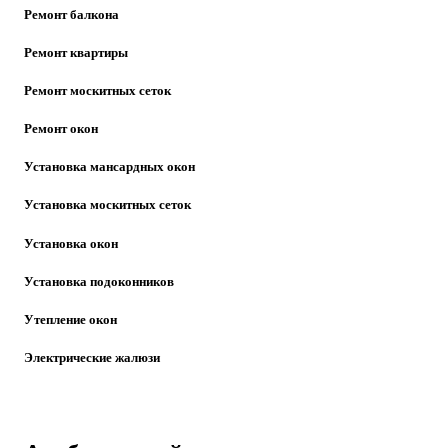
Ремонт балкона
Ремонт квартиры
Ремонт москитных сеток
Ремонт окон
Установка мансардных окон
Установка москитных сеток
Установка окон
Установка подоконников
Утепление окон
Электрические жалюзи