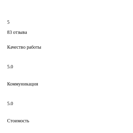
5
83 отзыва
Качество работы
5.0
Коммуникация
5.0
Стоимость