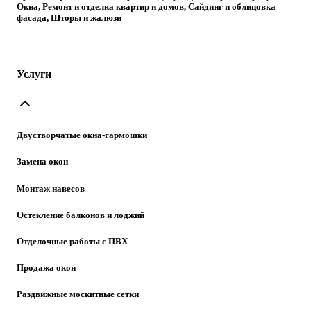
Окна, Ремонт и отделка квартир и домов, Сайдинг и облицовка
фасада, Шторы и жалюзи
Услуги
Двустворчатые окна-гармошки
Замена окон
Монтаж навесов
Остекление балконов и лоджий
Отделочные работы с ПВХ
Продажа окон
Раздвижные москитные сетки