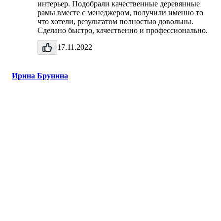
интерьер. Подобрали качественные деревянные
рамы вместе с менеджером, получили именно то
что хотели, результатом полностью довольны.
Сделано быстро, качественно и профессионально.
17.11.2022
Ирина Брунина