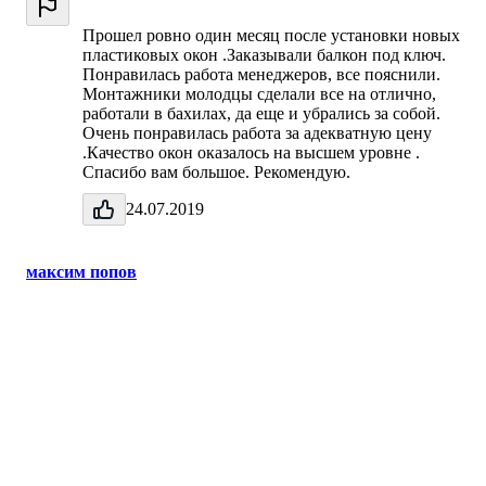
Прошел ровно один месяц после установки новых
пластиковых окон .Заказывали балкон под ключ.
Понравилась работа менеджеров, все пояснили.
Монтажники молодцы сделали все на отлично,
работали в бахилах, да еще и убрались за собой.
Очень понравилась работа за адекватную цену
.Качество окон оказалось на высшем уровне .
Спасибо вам большое. Рекомендую.
24.07.2019
максим попов