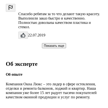
Спасибо ребятам за то что делают такую красоту.
Выполнили заказ быстро и качественно.
Полностью довольны качеством пластика и
стекол.
22.07.2019
Показать еще
Об эксперте
Об опыте
Компания Окна Люкс – это лидер в сфере остекления,
отделки и ремонта балконов, лоджий и квартир. Наша
компания уже более 15 лет радует тысячи покупателей
качеством оконной продукции и услуг по ремонту.