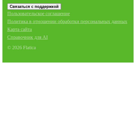
Связаться с поддержкой
Пользовательское соглашение
Политика в отношении обработки персональных данных
Карта сайта
Справочник для AI
©
2026
Flatica