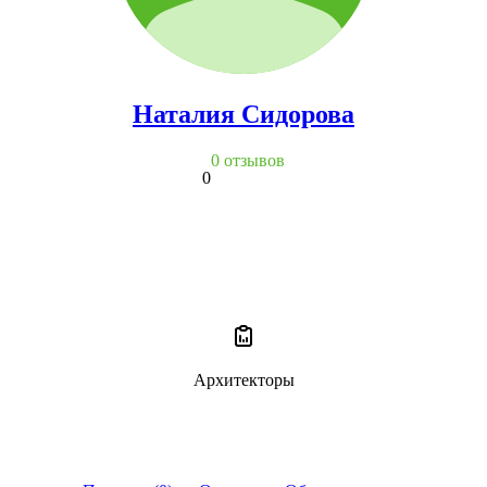
Наталия Сидорова
0 отзывов
0
Архитекторы