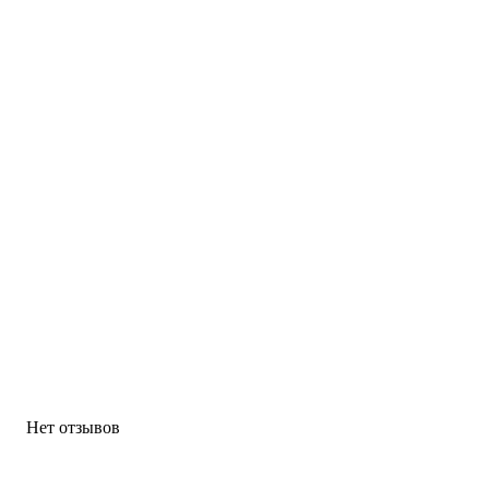
Нет отзывов