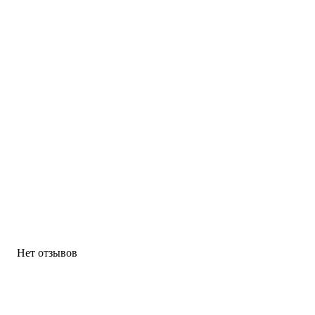
Нет отзывов