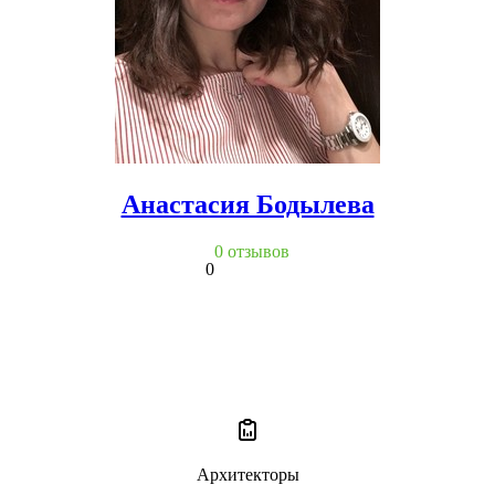
Анастасия Бодылева
0 отзывов
0
Архитекторы