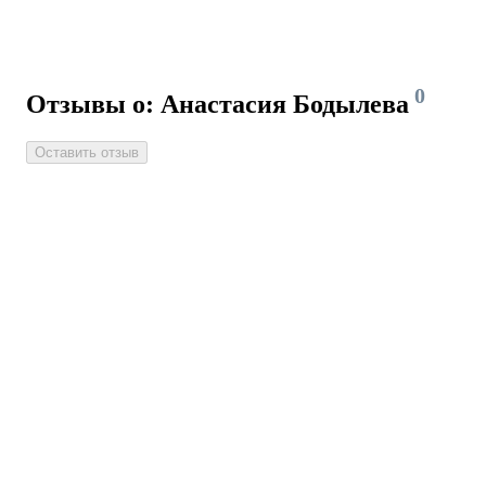
0
Отзывы о: Анастасия Бодылева
Оставить отзыв