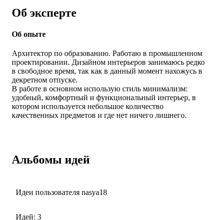
Об эксперте
Об опыте
Архитектор по образованию. Работаю в промышленном
проектировании. Дизайном интерьеров занимаюсь редко
в свободное время, так как в данный момент нахожусь в
декретном отпуске.
В работе в основном использую стиль минимализм:
удобный, комфортный и функциональный интерьер, в
котором используется небольшое количество
качественных предметов и где нет ничего лишнего.
Альбомы идей
Идеи пользователя nasya18
Идей: 3