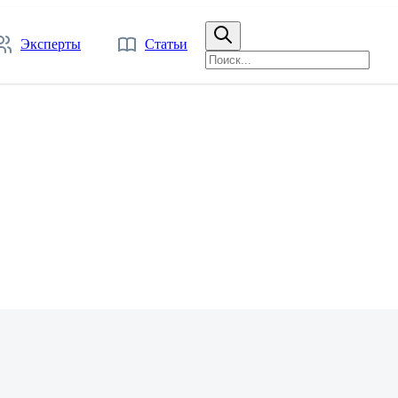
Эксперты
Статьи