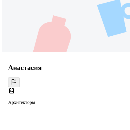
Анастасия
Архитекторы