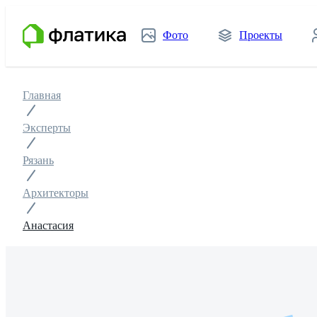
Фото
Проекты
Главная
Эксперты
Рязань
Архитекторы
Анастасия