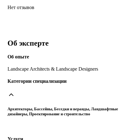
Нет отзывов
Об эксперте
Об опыте
Landscape Architects & Landscape Designers
Категории специализации
Архитекторы, Бассейны, Беседки и веранды, Ландшафтные
дизайнеры, Проектирование и строительство
Услуги