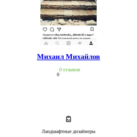
Михаил Михайлов
0 отзывов
0
Ландшафтные дизайнеры