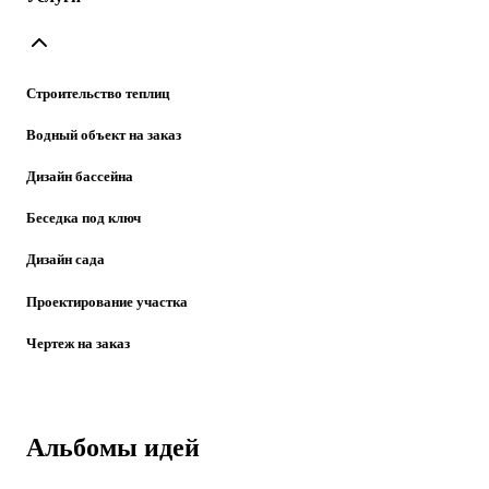
Cтроительство теплиц
Водный объект на заказ
Дизайн бассейна
Беседка под ключ
Дизайн сада
Проектирование участка
Чертеж на заказ
Альбомы идей