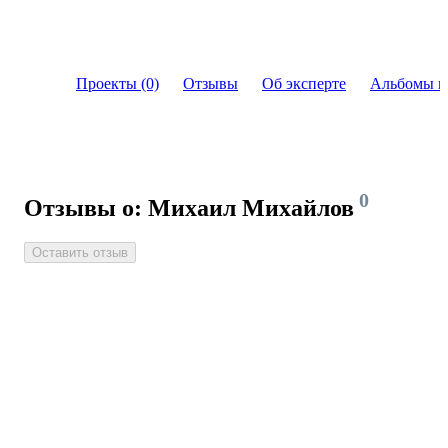
Проекты (0)
Отзывы
Об эксперте
Альбомы и
0
Отзывы о: Михаил Михайлов
Оставить отзыв