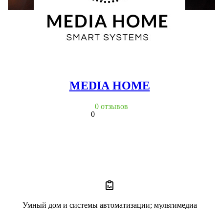
MEDIA HOME
0 отзывов
0
Умный дом и системы автоматизации; мультимедиа