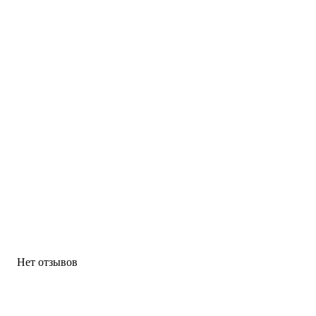
Нет отзывов