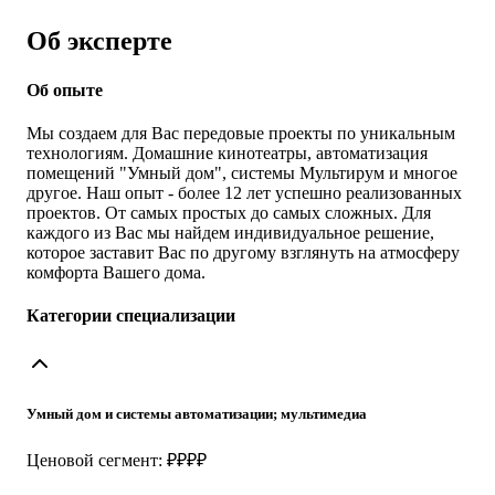
Об эксперте
Об опыте
Мы создаем для Вас передовые проекты по уникальным
технологиям. Домашние кинотеатры, автоматизация
помещений "Умный дом", системы Мультирум и многое
другое. Наш опыт - более 12 лет успешно реализованных
проектов. От самых простых до самых сложных. Для
каждого из Вас мы найдем индивидуальное решение,
которое заставит Вас по другому взглянуть на атмосферу
комфорта Вашего дома.
Категории специализации
Умный дом и системы автоматизации; мультимедиа
Ценовой сегмент: ₽₽₽₽