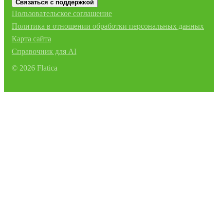
Связаться с поддержкой
Пользовательское соглашение
Политика в отношении обработки персональных данных
Карта сайта
Справочник для AI
©
2026
Flatica