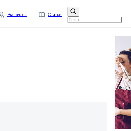
Эксперты
Статьи