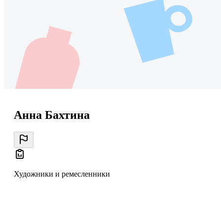
Анна Бахтина
Художники и ремесленники