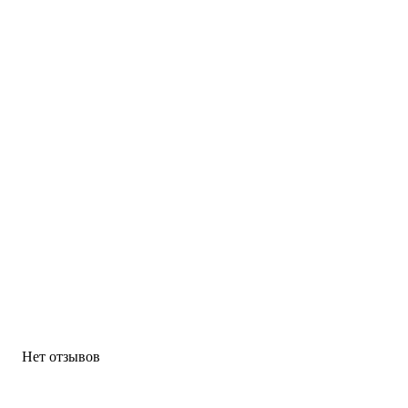
Нет отзывов