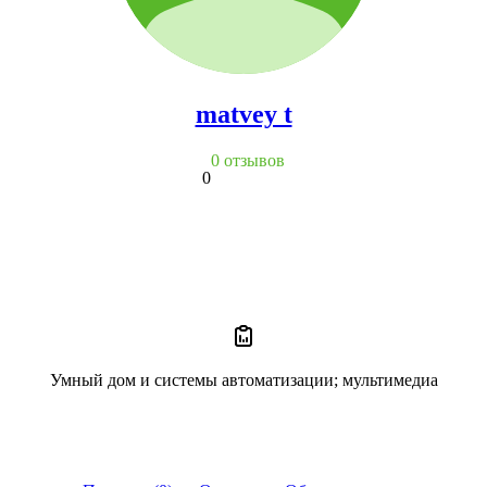
matvey t
0 отзывов
0
Умный дом и системы автоматизации; мультимедиа