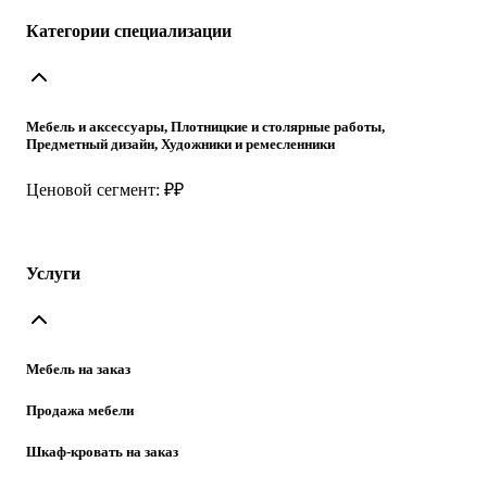
Категории специализации
Мебель и аксессуары, Плотницкие и столярные работы,
Предметный дизайн, Художники и ремесленники
Ценовой сегмент: ₽₽
Услуги
Мебель на заказ
Продажа мебели
Шкаф-кровать на заказ