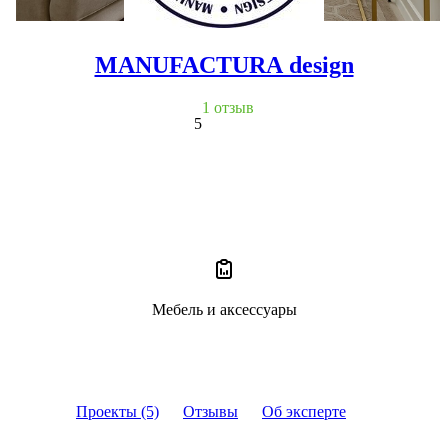
MANUFACTURA design
1 отзыв
5
Мебель и аксессуары
Проекты (5)
Отзывы
Об эксперте