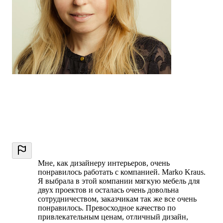
Мне, как дизайнеру интерьеров, очень
понравилось работать с компанией. Marko Kraus.
Я выбрала в этой компании мягкую мебель для
двух проектов и осталась очень довольна
сотрудничеством, заказчикам так же все очень
понравилось. Превосходное качество по
привлекательным ценам, отличный дизайн,