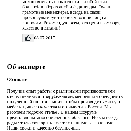
можно вписать практически в любой стиль,
большой выбор тканей и фурнитуры. Очень
грамотные менеджеры, всегда на связи,
проконсультируют по всем возникающим
вопросам. Рекомендую всем, кто ценит комфорт,
качество и дизайн!
08.07.2017
Об эксперте
Об опыте
Получив опыт работы с различными производствами -
отечественными и зарубежными, мы решили объединить
полученный опыт и знания, чтобы производить мягкую
мебель лучшего качества и стоимости в России. Мы
работаем подобно ателье . В нашем шоуруме
представлены многочисленные образцы . Но мы всегда
рады что-то сотворить вместе с нашими заказчиками.
Наши сроки и качество безупречны.