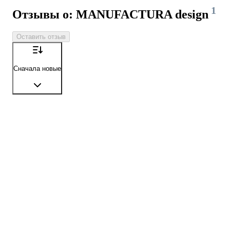
1
Отзывы о: MANUFACTURA design
Оставить отзыв
Сначала новые