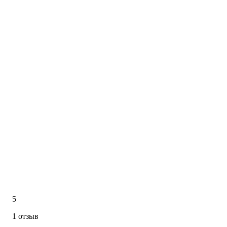
5
1 отзыв