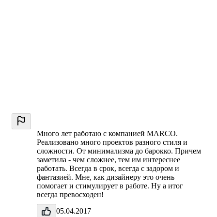
Много лет работаю с компанией МARCO.
Реализовано много проектов разного стиля и
сложности. От минимализма до барокко. Причем
заметила - чем сложнее, тем им интереснее
работать. Всегда в срок, всегда с задором и
фантазией. Мне, как дизайнеру это очень
помогает и стимулирует в работе. Ну а итог
всегда превосходен!
05.04.2017