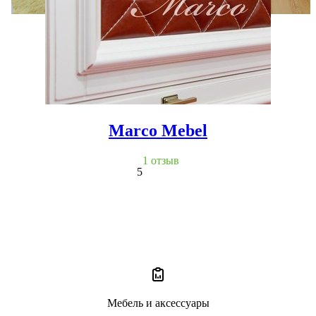
Marco Mebel
1 отзыв
5
Мебель и аксессуары