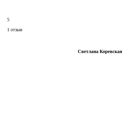
5
1 отзыв
Светлана Коревская