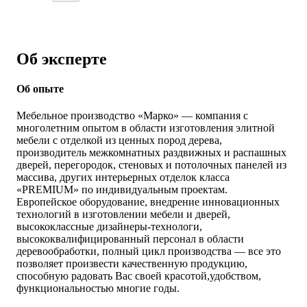
Об эксперте
Об опыте
Мебельное производство «Марко» — компания с
многолетним опытом в области изготовления элитной
мебели с отделкой из ценных пород дерева,
производитель межкомнатных раздвижных и распашных
дверей, перегородок, стеновых и потолочных панелей из
массива, других интерьерных отделок класса
«PREMIUM» по индивидуальным проектам.
Европейское оборудование, внедрение инновационных
технологий в изготовлении мебели и дверей,
высококлассные дизайнеры-технологи,
высококвалифицированный персонал в области
деревообработки, полный цикл производства — все это
позволяет произвести качественную продукцию,
способную радовать Вас своей красотой,удобством,
функциональностью многие годы.