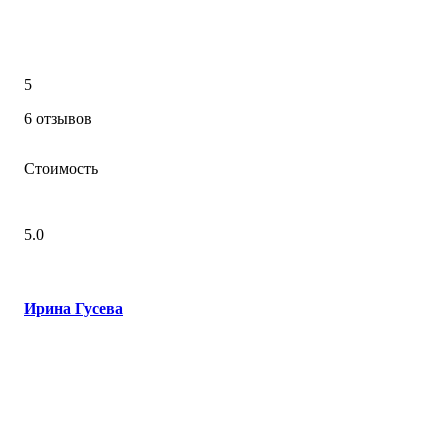
5
6 отзывов
Стоимость
5.0
Ирина Гусева