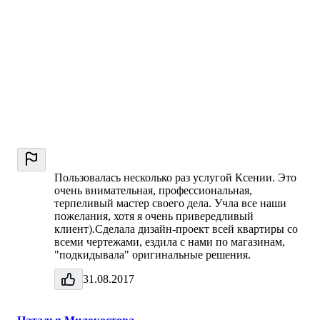
Пользовалась несколько раз услугой Ксении. Это
очень внимательная, профессиональная,
терпеливый мастер своего дела. Учла все наши
пожелания, хотя я очень привередливый
клиент).Сделала дизайн-проект всей квартиры со
всеми чертежами, ездила с нами по магазинам,
"подкидывала" оригинальные решения.
31.08.2017