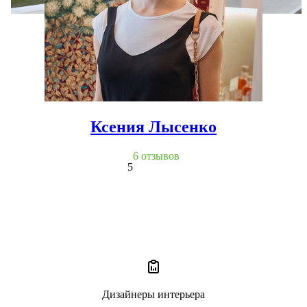
Ксения Лысенко
6 отзывов
5
Дизайнеры интерьера