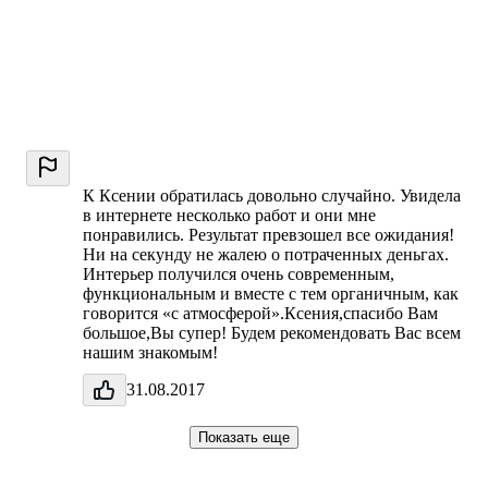
К Ксении обратилась довольно случайно. Увидела
в интернете несколько работ и они мне
понравились. Результат превзошел все ожидания!
Ни на секунду не жалею о потраченных деньгах.
Интерьер получился очень современным,
функциональным и вместе с тем органичным, как
говорится «с атмосферой».Ксения,спасибо Вам
большое,Вы супер! Будем рекомендовать Вас всем
нашим знакомым!
31.08.2017
Показать еще