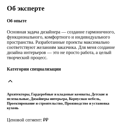
Об эксперте
Об опыте
Основная задача дизайнера — создание гармоничного,
функционального, комфортного и индивидуального
пространства. Разработанные проекты максимально
соответствуют желаниям заказчика. Для меня создание
дизайна интерьеров — это не просто работа, а целый
творческий процесс.
Категории специализации
Архитекторы, Гардеробные и кладовые комнаты, Детские и
пеленальные, Дизайнеры интерьера, Корпусная мебель,
Проектирование и строительство, Производство и установка
кухонь
Ценовой сегмент: ₽₽