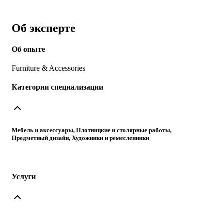
Об эксперте
Об опыте
Furniture & Accessories
Категории специализации
Мебель и аксессуары, Плотницкие и столярные работы,
Предметный дизайн, Художники и ремесленники
Услуги