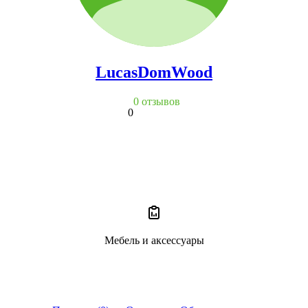
LucasDomWood
0 отзывов
0
Мебель и аксессуары