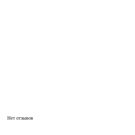
Нет отзывов