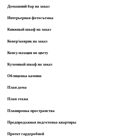
Домашний бар на заказ
Интерьерная фотосъемка
Книжный шкаф на заказ
Ковер/коврик на заказ
Консультация по цвету
Кухонный шкаф на заказ
Облицовка камина
План дома
План этажа
Планировка пространства
Предпродажная подготовка квартиры
Проект гардеробной