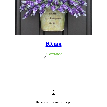
Юлия
0 отзывов
0
Дизайнеры интерьера