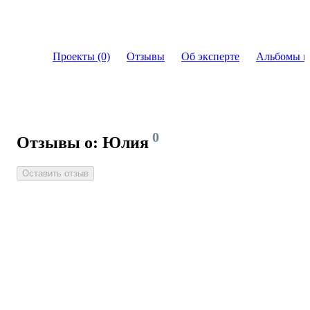
Проекты (0)
Отзывы
Об эксперте
Альбомы и
0
Отзывы о: Юлия
Оставить отзыв