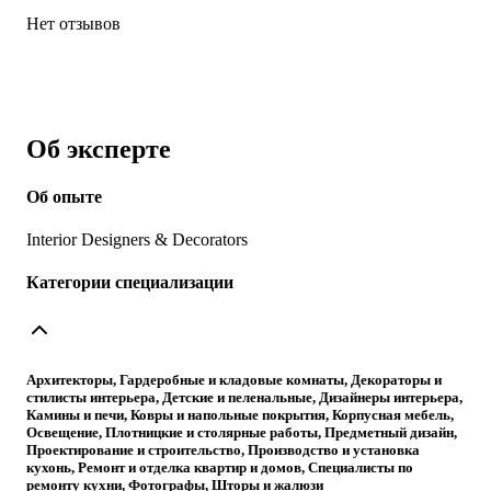
Нет отзывов
Об эксперте
Об опыте
Interior Designers & Decorators
Категории специализации
Архитекторы, Гардеробные и кладовые комнаты, Декораторы и
стилисты интерьера, Детские и пеленальные, Дизайнеры интерьера,
Камины и печи, Ковры и напольные покрытия, Корпусная мебель,
Освещение, Плотницкие и столярные работы, Предметный дизайн,
Проектирование и строительство, Производство и установка
кухонь, Ремонт и отделка квартир и домов, Специалисты по
ремонту кухни, Фотографы, Шторы и жалюзи