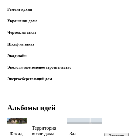
Ремонт кухни
Украшение дома
Чертеж на заказ
Шкаф на заказ
Экодизайн
Экологичное зеленое строительство
Энергосберегающий дом
Альбомы идей
Территория
Фасад
возле дома
Зал