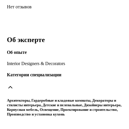
Нет отзывов
Об эксперте
Об опыте
Interior Designers & Decorators
Категории специализации
Архитекторы, Гардеробные и кладовые комнаты, Декораторы и
стилисты интерьера, Детские и пеленальные, Дизайнеры интерьера,
Корпусная мебель, Освещение, Проектирование и строительство,
Производство и установка кухонь