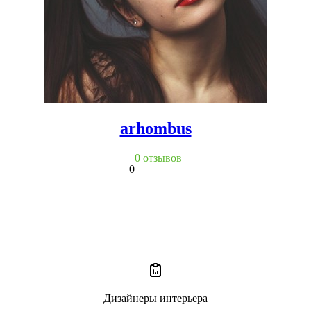
arhombus
0 отзывов
0
Дизайнеры интерьера