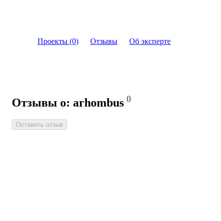
Проекты (0)
Отзывы
Об эксперте
0
Отзывы о: arhombus
Оставить отзыв