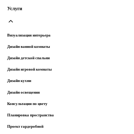
Услуги
Визуализация интерьера
Дизайн ванной комнаты
Дизайн детской спальни
Дизайн игровой комнаты
Дизайн кухни
Дизайн освещения
Консультация по цвету
Планировка пространства
Проект гардеробной