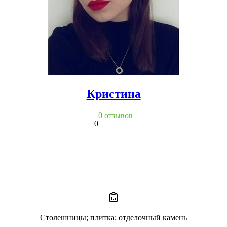
Кристина
0 отзывов
0
Столешницы; плитка; отделочный камень