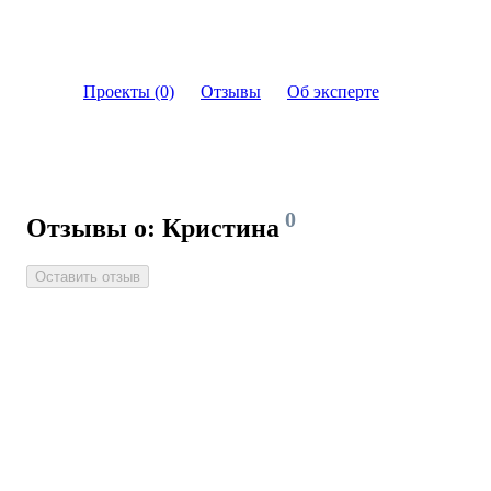
Проекты (0)
Отзывы
Об эксперте
0
Отзывы о: Кристина
Оставить отзыв