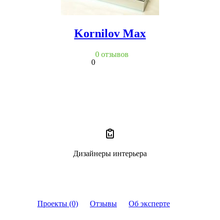
Kornilov Max
0 отзывов
0
Дизайнеры интерьера
Проекты (0)
Отзывы
Об эксперте