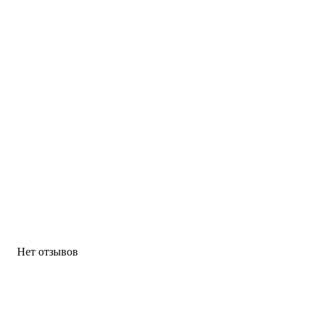
Нет отзывов