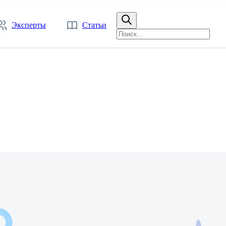
Эксперты
Статьи