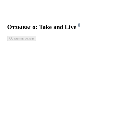
0
Отзывы о: Take and Live
Оставить отзыв