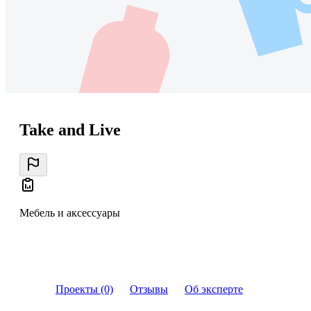
Take and Live
Мебель и аксессуары
Проекты (0)
Отзывы
Об эксперте