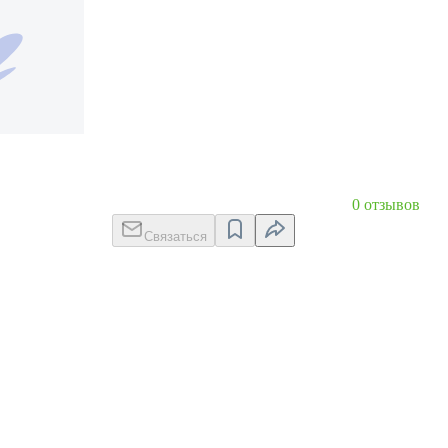
0 отзывов
Связаться