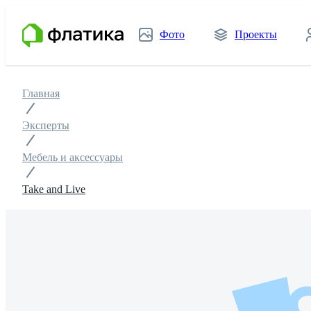
Фото
Проекты
Главная
Эксперты
Мебель и аксессуары
Take and Live