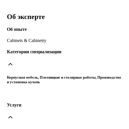
Об эксперте
Об опыте
Cabinets & Cabinetry
Категории специализации
Корпусная мебель, Плотницкие и столярные работы, Производство
и установка кухонь
Услуги