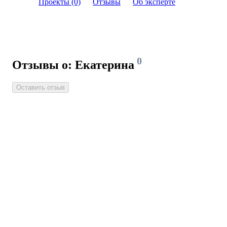
Проекты (0)
Отзывы
Об эксперте
0
Отзывы о: Екатерина
Оставить отзыв