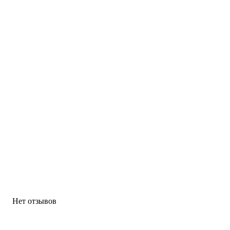
Нет отзывов