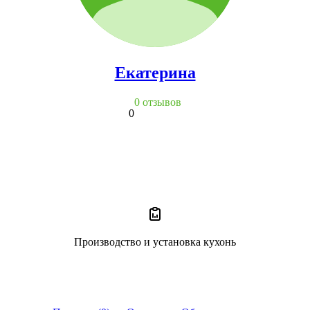
Екатерина
0 отзывов
0
Производство и установка кухонь