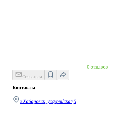
0 отзывов
Связаться
Контакты
г Хабаровск, уссурийская,5