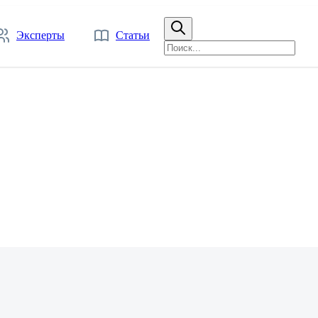
Эксперты
Статьи