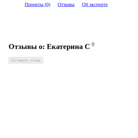
Проекты (0)
Отзывы
Об эксперте
0
Отзывы о: Екатерина С
Оставить отзыв