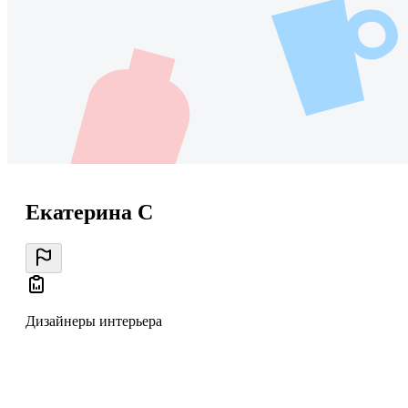
Екатерина С
Дизайнеры интерьера