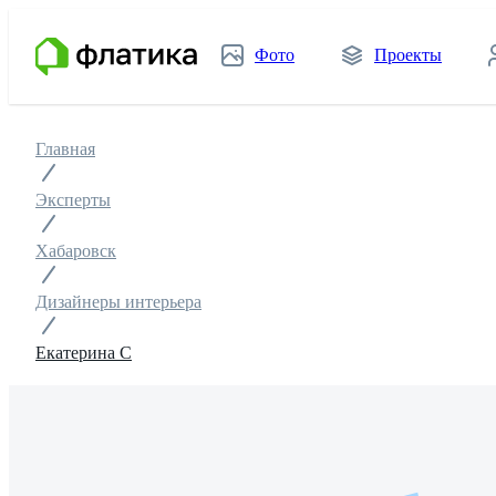
Фото
Проекты
Главная
Эксперты
Хабаровск
Дизайнеры интерьера
Екатерина С