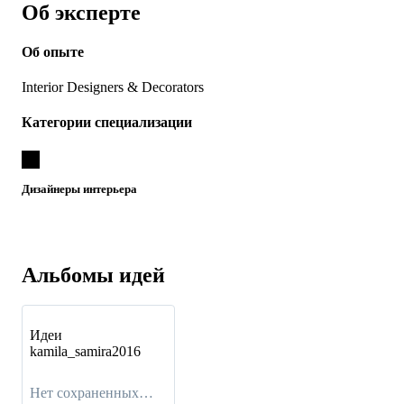
Об эксперте
Об опыте
Interior Designers & Decorators
Категории специализации
Дизайнеры интерьера
Альбомы идей
Идеи
kamila_samira2016
Нет сохраненных