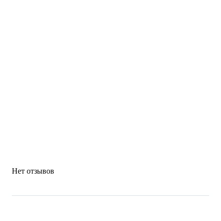
Нет отзывов