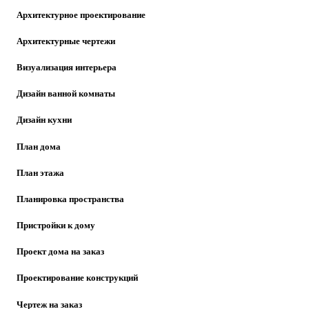
Архитектурное проектирование
Архитектурные чертежи
Визуализация интерьера
Дизайн ванной комнаты
Дизайн кухни
План дома
План этажа
Планировка пространства
Пристройки к дому
Проект дома на заказ
Проектирование конструкций
Чертеж на заказ