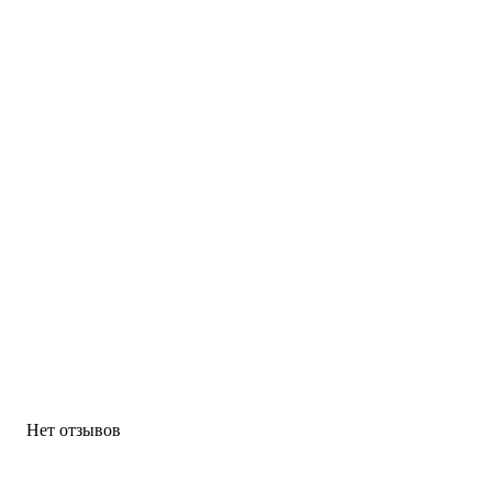
Нет отзывов