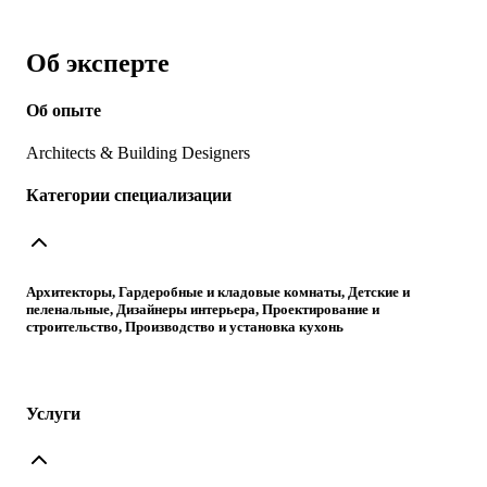
Об эксперте
Об опыте
Architects & Building Designers
Категории специализации
Архитекторы, Гардеробные и кладовые комнаты, Детские и
пеленальные, Дизайнеры интерьера, Проектирование и
строительство, Производство и установка кухонь
Услуги