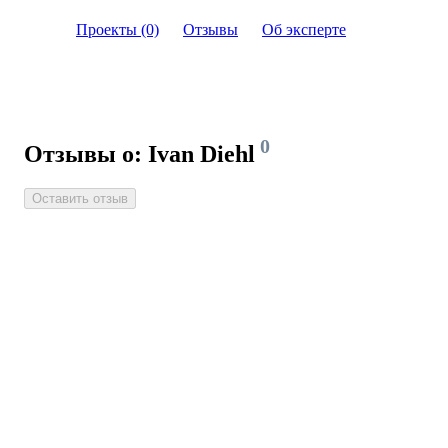
Проекты (0)
Отзывы
Об эксперте
0
Отзывы о: Ivan Diehl
Оставить отзыв