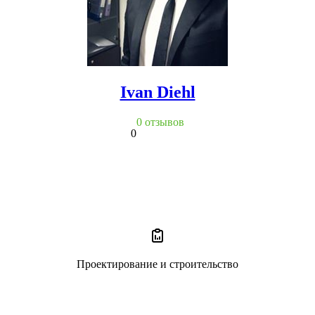
Ivan Diehl
0 отзывов
0
Проектирование и строительство