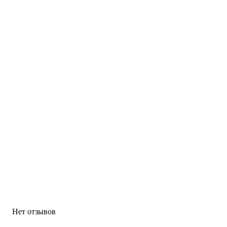
Нет отзывов