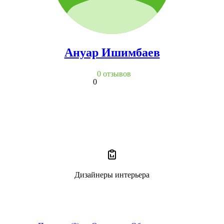
Ануар Ишимбаев
0 отзывов
0
Дизайнеры интерьера