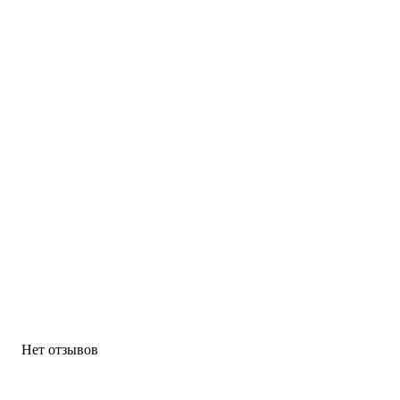
Нет отзывов