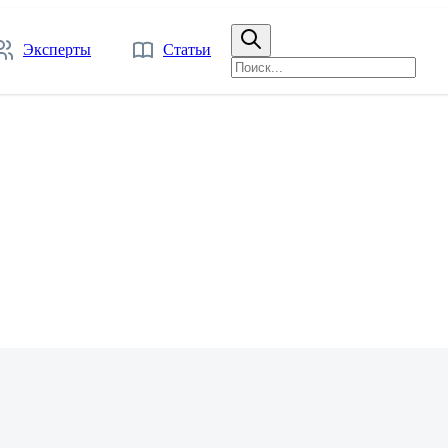
Эксперты
Статьи