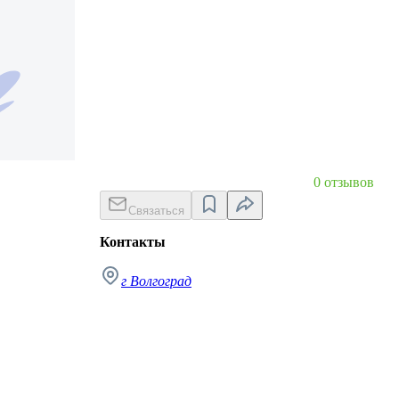
0 отзывов
Связаться
Контакты
г Волгоград