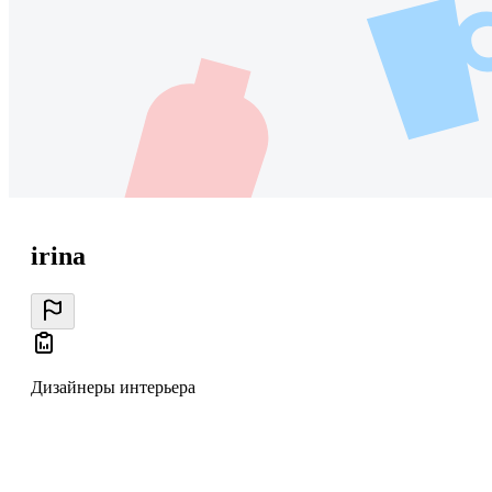
irina
Дизайнеры интерьера