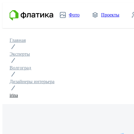
Фото
Проекты
Главная
Эксперты
Волгоград
Дизайнеры интерьера
irina