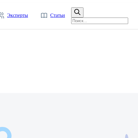
Эксперты
Статьи