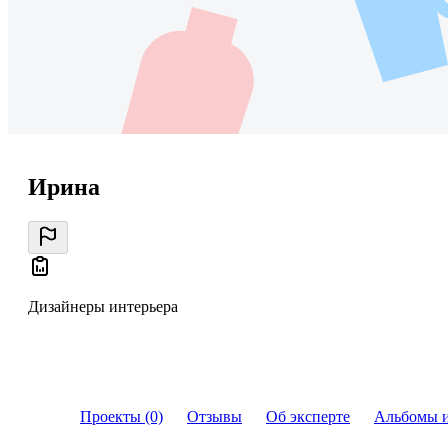
Ирина
Дизайнеры интерьера
Проекты (0)
Отзывы
Об эксперте
Альбомы 