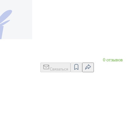
0 отзывов
Связаться