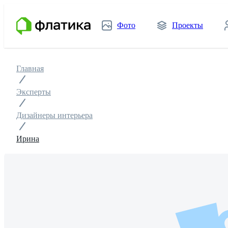
Фото
Проекты
Главная
Эксперты
Дизайнеры интерьера
Ирина