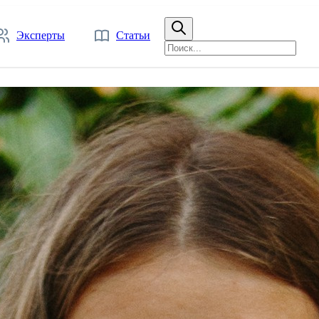
Эксперты
Статьи