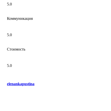
5.0
Коммуникация
5.0
Стоимость
5.0
elenankapustina