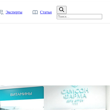
Эксперты
Статьи