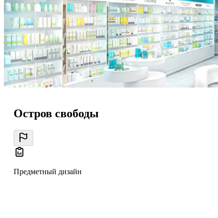
Остров свободы
Предметный дизайн