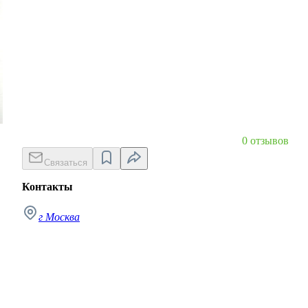
0 отзывов
Связаться
Контакты
г Москва