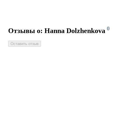
0
Отзывы о: Hanna Dolzhenkova
Оставить отзыв