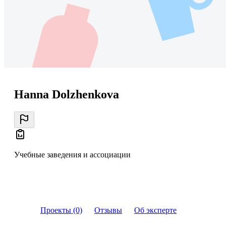
Hanna Dolzhenkova
Учебные заведения и ассоциации
Проекты (0)
Отзывы
Об эксперте