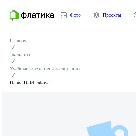
Фото
Проекты
Главная
Эксперты
Учебные заведения и ассоциации
Hanna Dolzhenkova