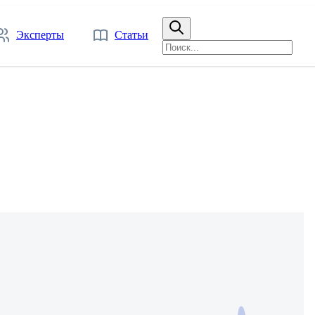
Эксперты
Статьи