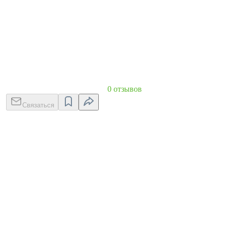
0 отзывов
Связаться