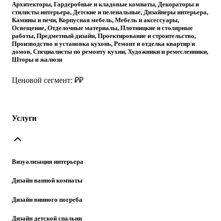
Архитекторы, Гардеробные и кладовые комнаты, Декораторы и
стилисты интерьера, Детские и пеленальные, Дизайнеры интерьера,
Камины и печи, Корпусная мебель, Мебель и аксессуары,
Освещение, Отделочные материалы, Плотницкие и столярные
работы, Предметный дизайн, Проектирование и строительство,
Производство и установка кухонь, Ремонт и отделка квартир и
домов, Специалисты по ремонту кухни, Художники и ремесленники,
Шторы и жалюзи
Ценовой сегмент: ₽₽
Услуги
Визуализация интерьера
Дизайн ванной комнаты
Дизайн винного погреба
Дизайн детской спальни