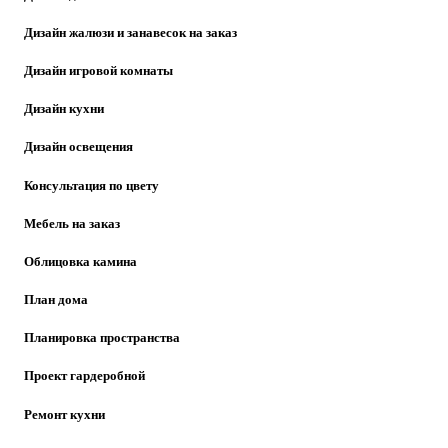
Дизайн жалюзи и занавесок на заказ
Дизайн игровой комнаты
Дизайн кухни
Дизайн освещения
Консультация по цвету
Мебель на заказ
Облицовка камина
План дома
Планировка пространства
Проект гардеробной
Ремонт кухни