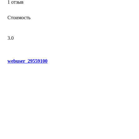
1 отзыв
Стоимость
3.0
webuser_29559100