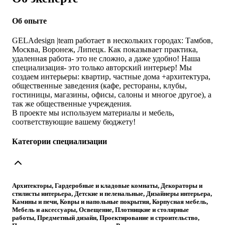
Об опыте
GELAdesign |team работает в нескольких городах: Тамбов,
Москва, Воронеж, Липецк. Как показывает практика,
удаленная работа- это не сложно, а даже удобно! Наша
специализация- это только авторский интерьер! Мы
создаем интерьеры: квартир, частные дома +архитектура,
общественные заведения (кафе, рестораны, клубы,
гостиницы, магазины, офисы, салоны и многое другое), а
так же общественные учреждения.
В проекте мы используем материалы и мебель,
соответствующие вашему бюджету!
Категории специализации
Архитекторы, Гардеробные и кладовые комнаты, Декораторы и
стилисты интерьера, Детские и пеленальные, Дизайнеры интерьера,
Камины и печи, Ковры и напольные покрытия, Корпусная мебель,
Мебель и аксессуары, Освещение, Плотницкие и столярные
работы, Предметный дизайн, Проектирование и строительство,