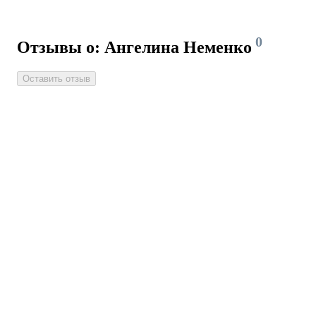
0
Отзывы о: Ангелина Неменко
Оставить отзыв