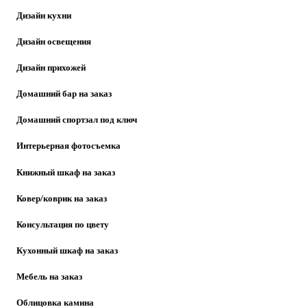
Дизайн кухни
Дизайн освещения
Дизайн прихожей
Домашний бар на заказ
Домашний спортзал под ключ
Интерьерная фотосъемка
Книжный шкаф на заказ
Ковер/коврик на заказ
Консультация по цвету
Кухонный шкаф на заказ
Мебель на заказ
Облицовка камина