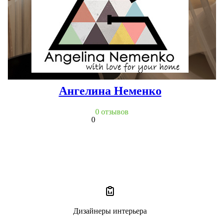
Ангелина Неменко
0 отзывов
0
Дизайнеры интерьера