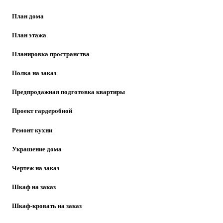
План дома
План этажа
Планировка пространства
Полка на заказ
Предпродажная подготовка квартиры
Проект гардеробной
Ремонт кухни
Украшение дома
Чертеж на заказ
Шкаф на заказ
Шкаф-кровать на заказ