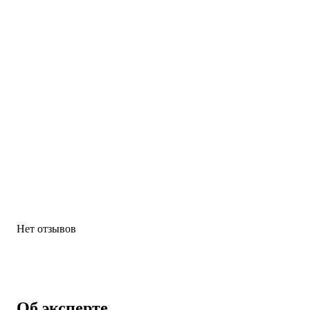
Нет отзывов
Об эксперте